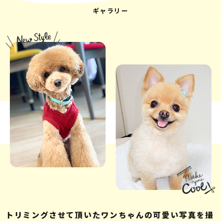
ギャラリー
トリミングさせて頂いたワンちゃんの可愛い写真を撮