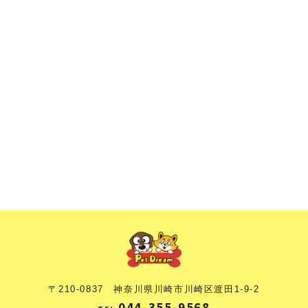
〒210-0837 神奈川県川崎市川崎区渡田1-9-2
044-355-9568