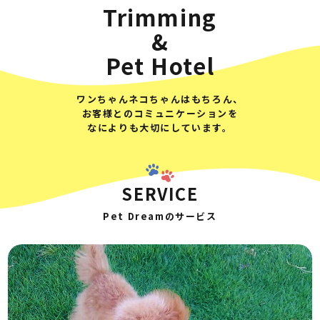
Trimming
&
Pet Hotel
ワンちゃんネコちゃんはもちろん、
お客様とのコミュニケーションを
なによりも大切にしています。
SERVICE
Pet Dreamのサービス