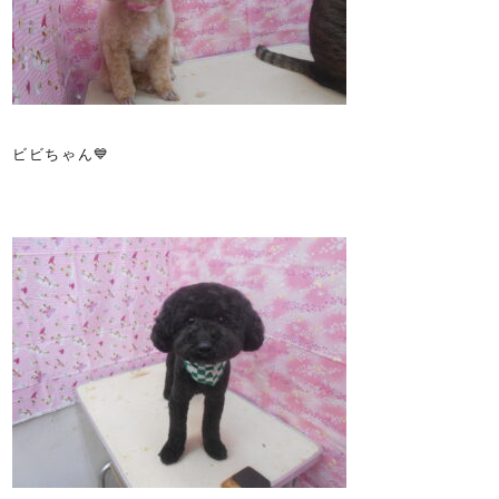
ビビちゃん💙