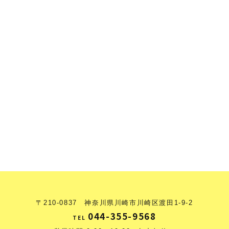
〒210-0837 神奈川県川崎市川崎区渡田1-9-2
044-355-9568
TEL