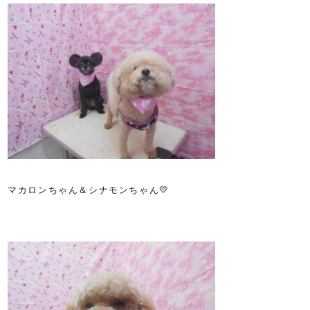
マカロンちゃん＆シナモンちゃん💛