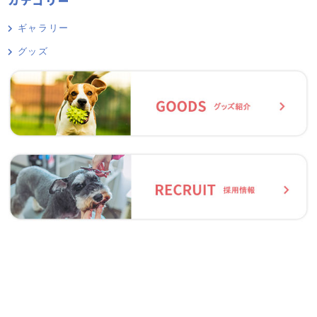
ギャラリー
グッズ