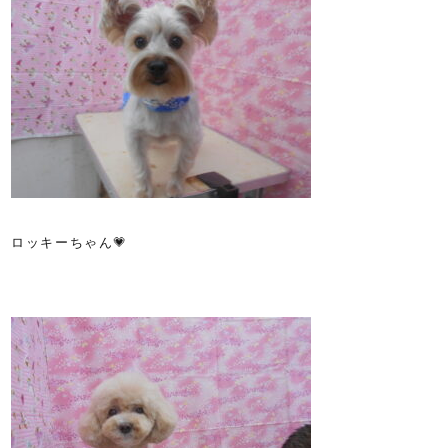
ロッキーちゃん💗