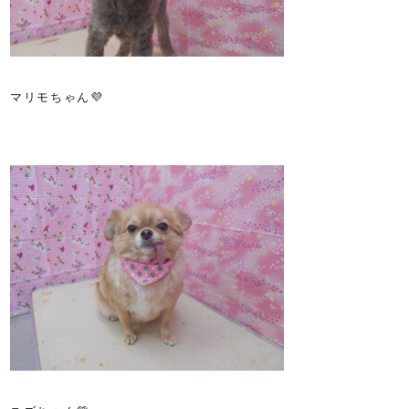
マリモちゃん💜