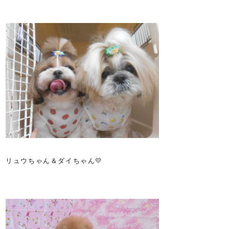
リュウちゃん＆ダイちゃん💛