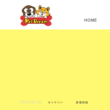
HOME
2024.05.20
,
ギャラリー
新着情報