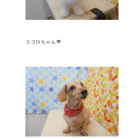
ココロちゃん💙