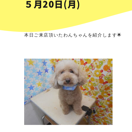
５月20日(月)
本日ご来店頂いたわんちゃんを紹介します🌟