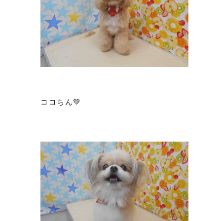
ココちん💚