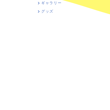
ギャラリー
グッズ