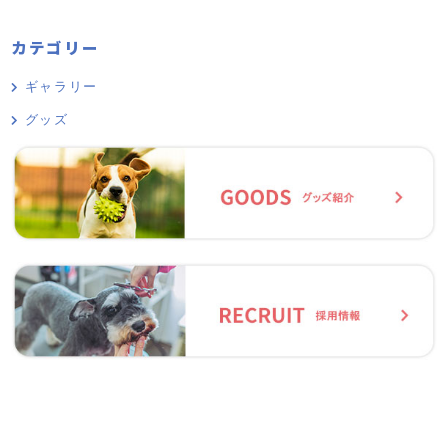
カテゴリー
ギャラリー
グッズ