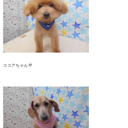
ココアちゃん💜