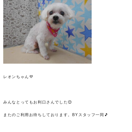
レオンちゃん💜
みんなとってもお利口さんでした😊
またのご利用お待ちしております。BYスタッフ一同🎵