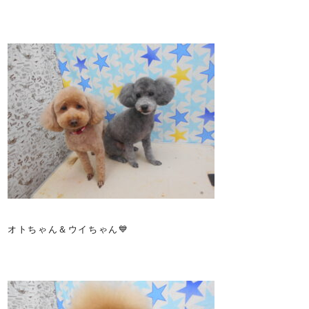
オトちゃん＆ウイちゃん💙