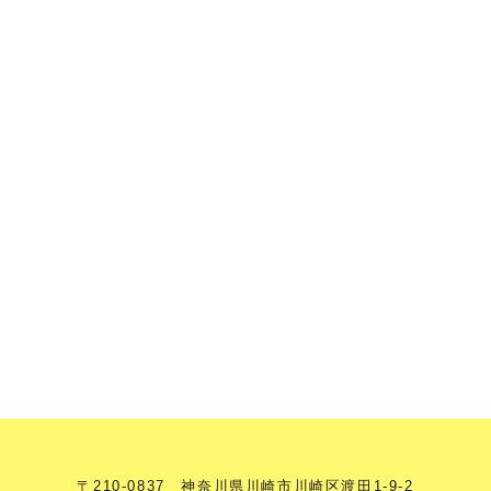
〒210-0837 神奈川県川崎市川崎区渡田1-9-2