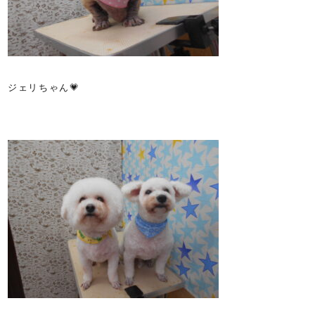
ジェリちゃん💗