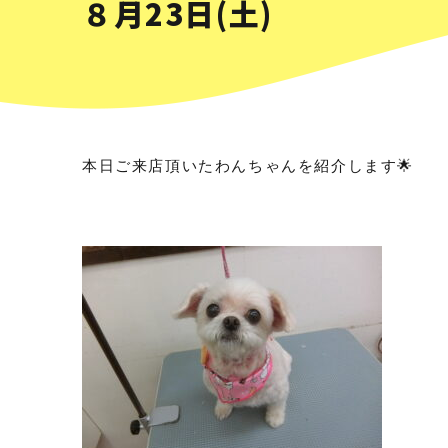
８月23日(土)
本日ご来店頂いたわんちゃんを紹介します🌟