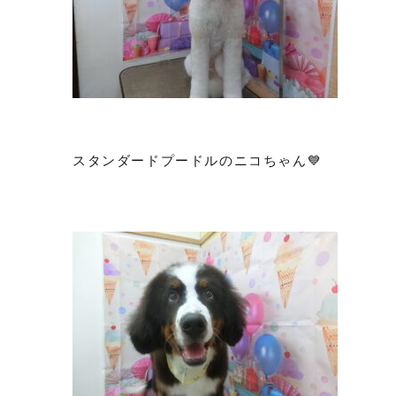
スタンダードプードルのニコちゃん💙