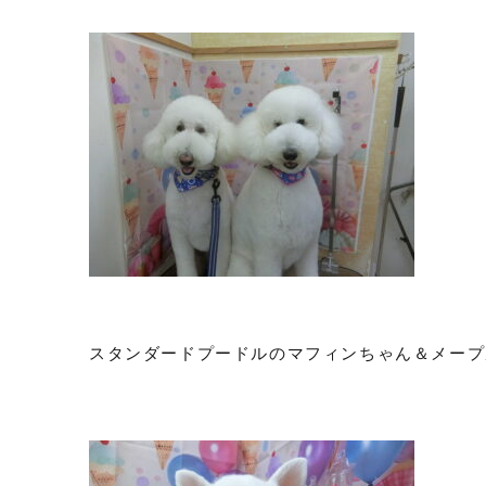
スタンダードプードルのマフィンちゃん＆メープ