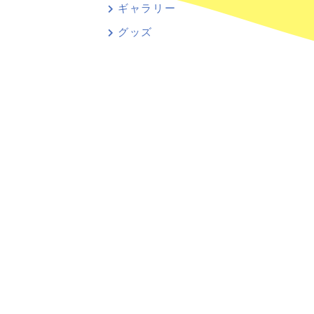
ギャラリー
グッズ