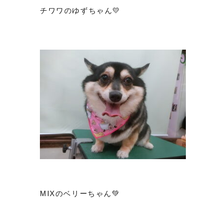
チワワのゆずちゃん💛
MIXのベリーちゃん💚