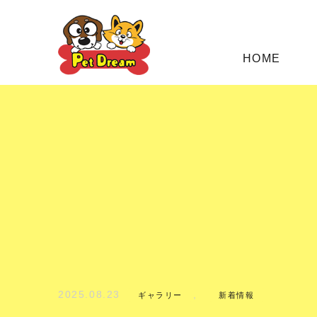
HOME
2025.08.23
,
ギャラリー
新着情報