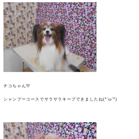
チコちゃん💛
シャンプーコースでサラサラキープできましたね(*’ω’*)