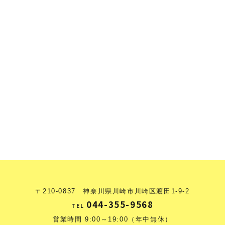
〒210-0837 神奈川県川崎市川崎区渡田1-9-2
044-355-9568
TEL
営業時間 9:00～19:00（年中無休）