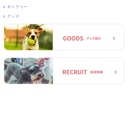
ギャラリー
グッズ