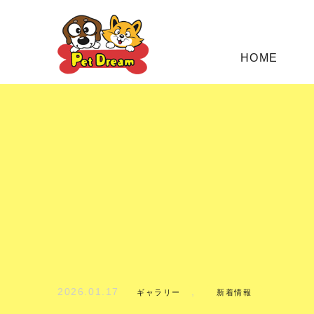
HOME
2026.01.17
,
ギャラリー
新着情報