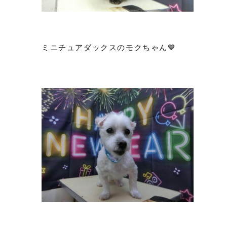
ミニチュアダックスのモクちゃん💙