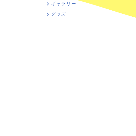
ギャラリー
グッズ