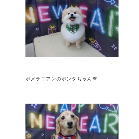
ポメラニアンのポンタちゃん💙