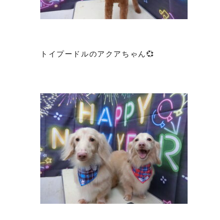
トイプードルのアクアちゃん💞