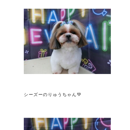
シーズーのりゅうちゃん💚