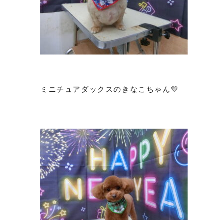
ミニチュアダックスのきなこちゃん💛