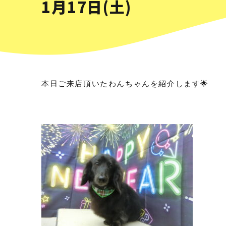
1月17日(土)
本日ご来店頂いたわんちゃんを紹介します🌟