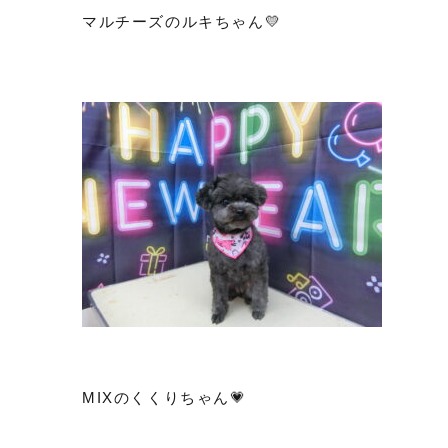
マルチーズのルキちゃん💛
MIXのくくりちゃん💗