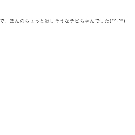
、ほんのちょっと寂しそうなチビちゃんでした(*^-^*)