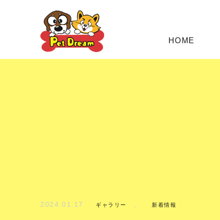
HOME
2024.01.17
,
ギャラリー
新着情報