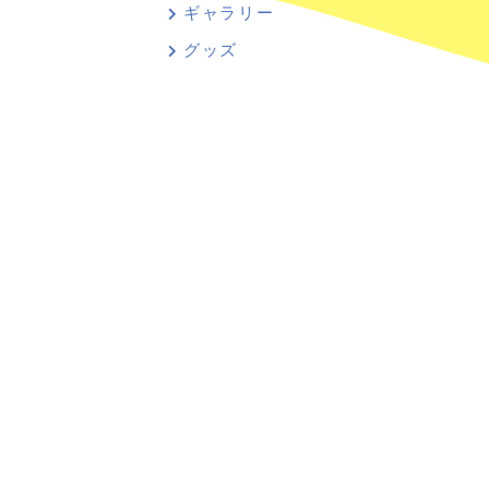
ギャラリー
グッズ