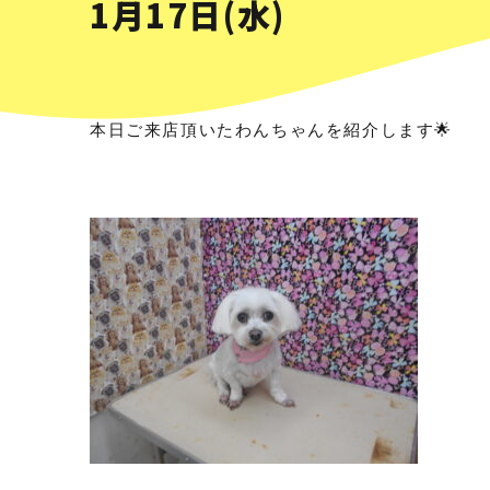
1月17日(水)
本日ご来店頂いたわんちゃんを紹介します🌟