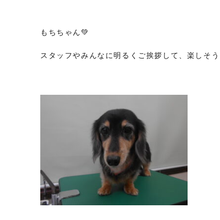
もちちゃん💚
スタッフやみんなに明るくご挨拶して、楽しそうに過