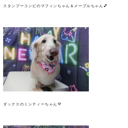
スタンプーコンビのマフィンちゃん＆メープルちゃん💕
ダックスのミンティーちゃん💜