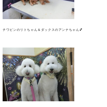
チワピンのリトちゃん＆ダックスのアンナちゃん💕