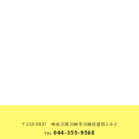
〒210-0837 神奈川県川崎市川崎区渡田1-9-2
044-355-9568
TEL