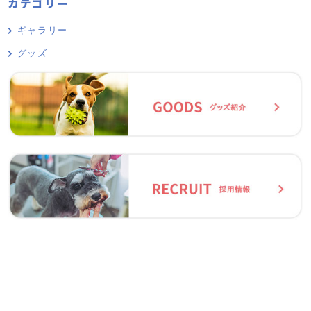
カテゴリー
ギャラリー
グッズ