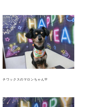
チワックスのマロンちゃん💛