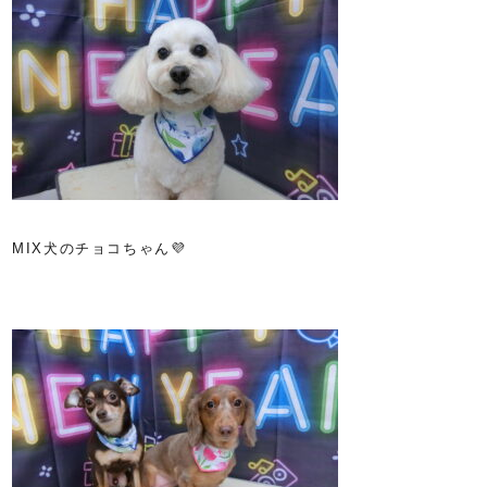
MIX犬のチョコちゃん💜