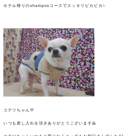
ホテル帰りのshampooコースでスッキリピカピカ✨
コテツちゃん💛
いつも差し入れを頂きありがとうございます🙇