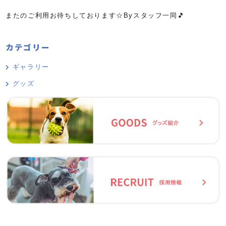
またのご利用お待ちしております☆Byスタッフ一同🎵
カテゴリー
ギャラリー
グッズ