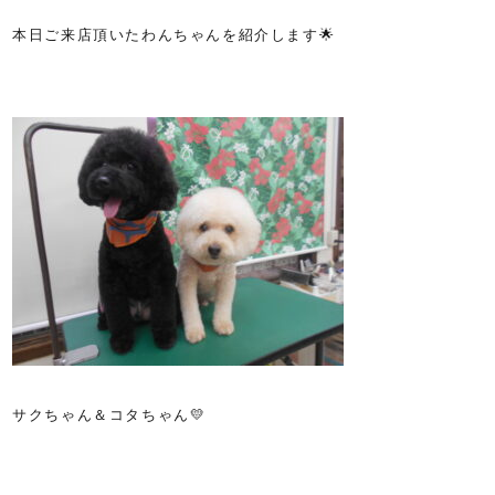
本日ご来店頂いたわんちゃんを紹介します🌟
サクちゃん＆コタちゃん💛