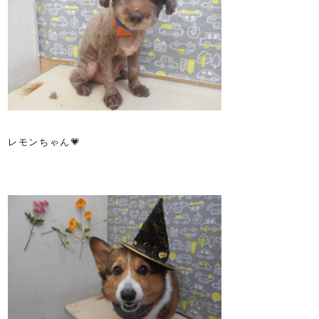
レモンちゃん💗