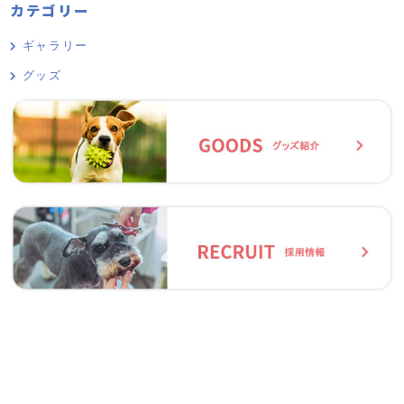
カテゴリー
ギャラリー
グッズ