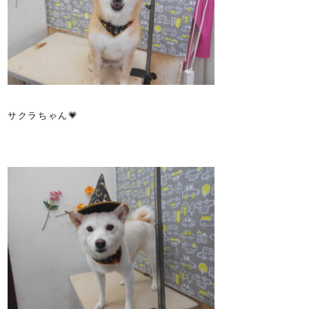
サクラちゃん💗