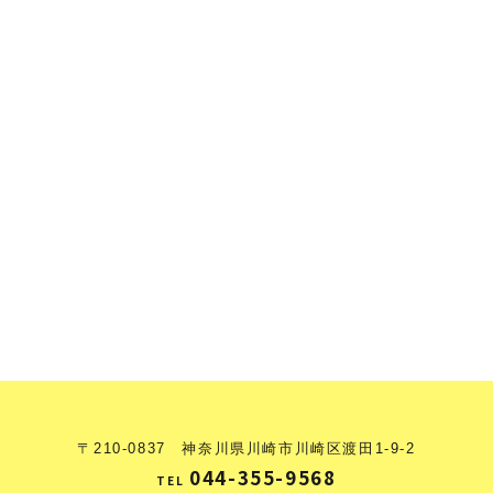
〒210-0837 神奈川県川崎市川崎区渡田1-9-2
044-355-9568
TEL