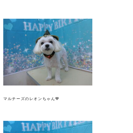
マルチーズのレオンちゃん💙