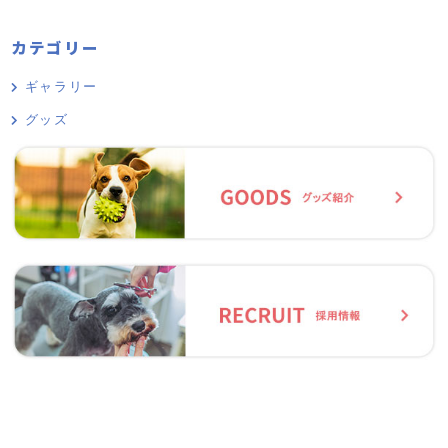
カテゴリー
ギャラリー
グッズ