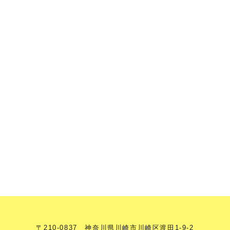
〒210-0837 神奈川県川崎市川崎区渡田1-9-2