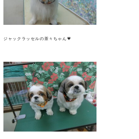
ジャックラッセルの茶々ちゃん💗