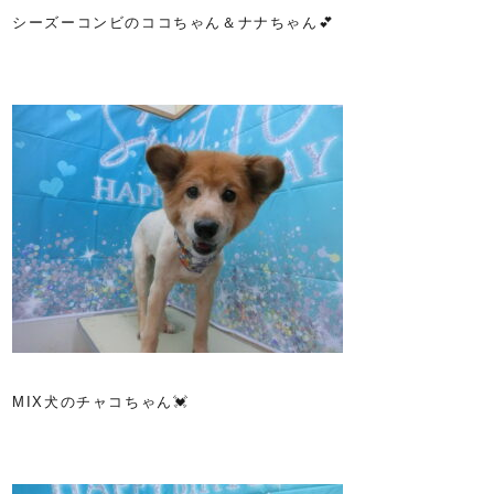
シーズーコンビのココちゃん＆ナナちゃん💕
MIX犬のチャコちゃん💓