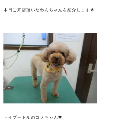
本日ご来店頂いたわんちゃんを紹介します🌟
トイプードルのコメちゃん💗