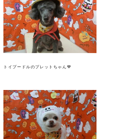
トイプードルのプレットちゃん💙