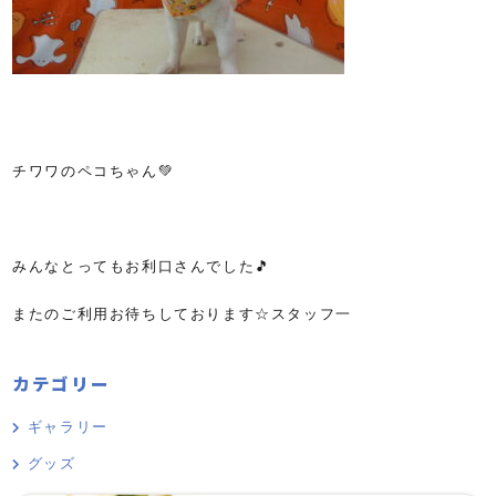
チワワのペコちゃん💚
みんなとってもお利口さんでした🎵
またのご利用お待ちしております☆スタッフ一
カテゴリー
ギャラリー
グッズ