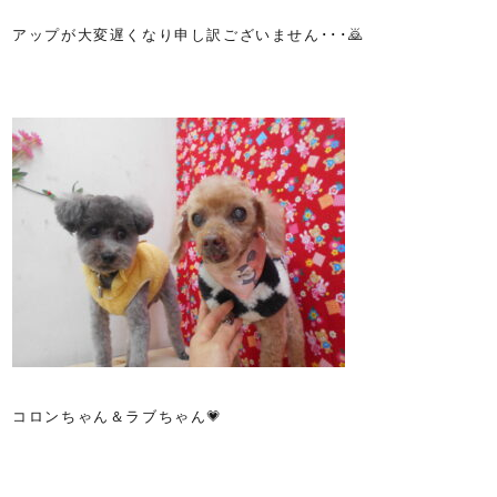
アップが大変遅くなり申し訳ございません･･･🙇
コロンちゃん＆ラブちゃん💗