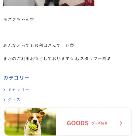
モズクちゃん💛
みんなとってもお利口さんでした😊
またのご利用お待ちしております☆Byスタッフ一同🎵
カテゴリー
ギャラリー
グッズ