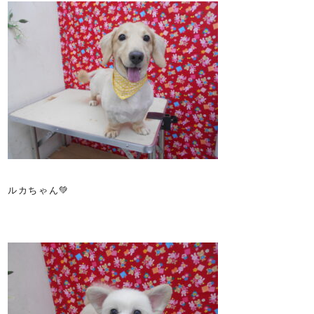
ルカちゃん💚