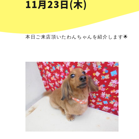
11月23日(木)
本日ご来店頂いたわんちゃんを紹介します🌟