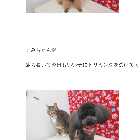
ぐみちゃん💛
落ち着いて今日もいい子にトリミングを受けてく