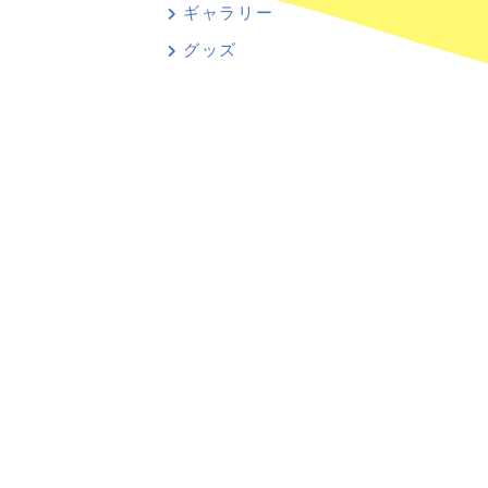
ギャラリー
グッズ