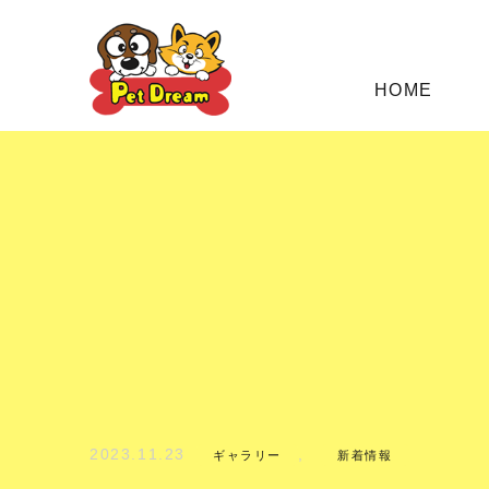
HOME
2023.11.23
,
ギャラリー
新着情報