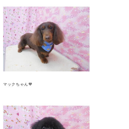
マックちゃん💙