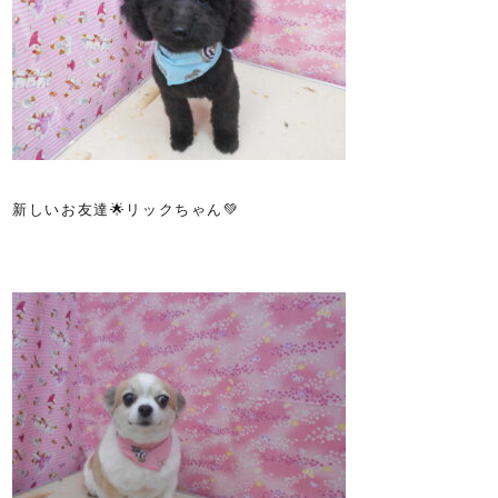
新しいお友達🌟リックちゃん💚