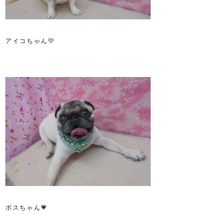
アイコちゃん💛
ボスちゃん💗