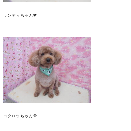
ランディちゃん💗
コタロウちゃん💜