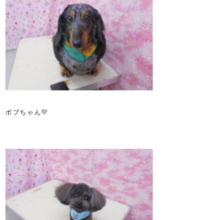
ボブちゃん💛