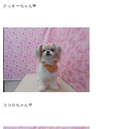
クッキーちゃん💙
ココロちゃん💜