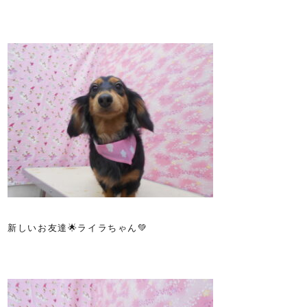
新しいお友達🌟ライラちゃん💚