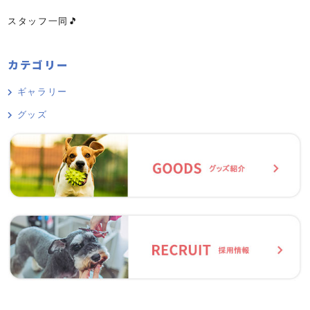
スタッフ一同🎵
カテゴリー
ギャラリー
グッズ