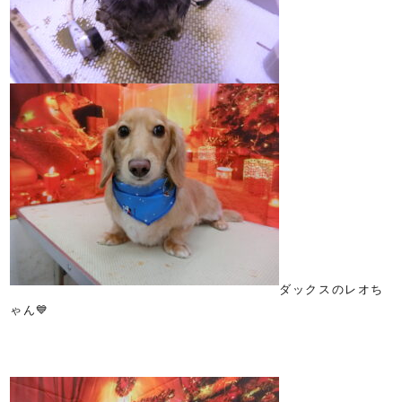
ダックスのレオち
ゃん💙