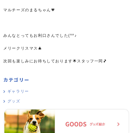
マルチーズのまるちゃん💗
みんなとってもお利口さんでした(^^♪
メリークリスマス🎄
次回も楽しみにお待ちしております🌟スタッフ一同🎵
カテゴリー
ギャラリー
グッズ