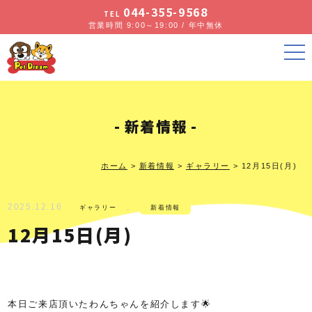
044-355-9568
TEL
営業時間 9:00～19:00 / 年中無休
新着情報
ホーム
>
新着情報
>
ギャラリー
>
12月15日(月)
2025.12.16
,
ギャラリー
新着情報
12月15日(月)
本日ご来店頂いたわんちゃんを紹介します🌟