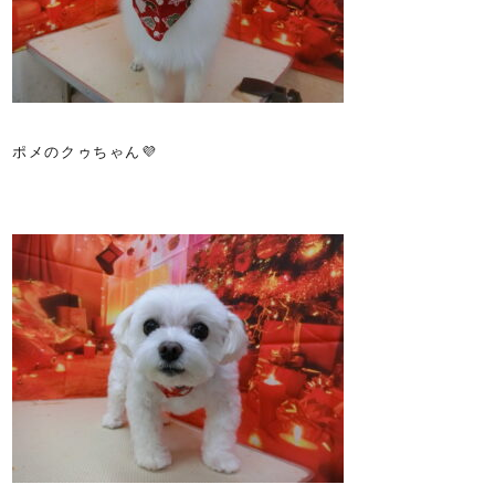
ポメのクゥちゃん💜