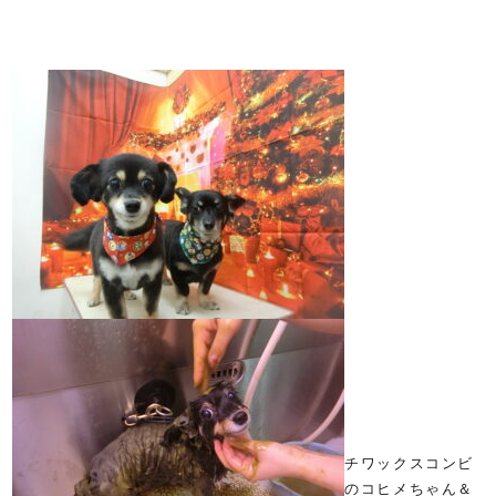
チワックスコンビ
のコヒメちゃん＆