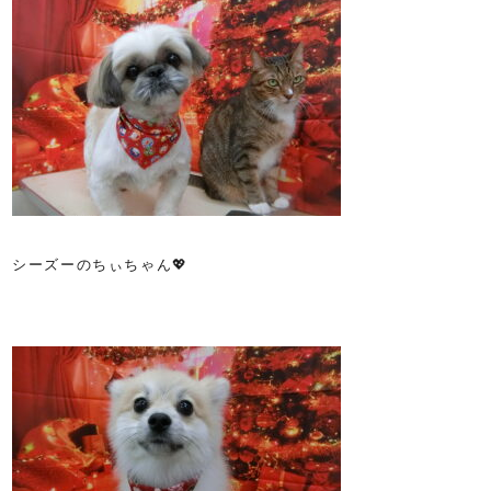
シーズーのちぃちゃん💖