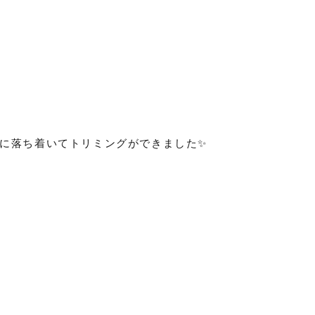
ずに落ち着いてトリミングができました✨