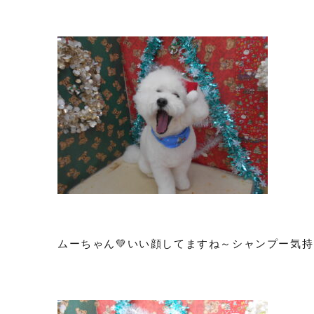
ムーちゃん💚いい顔してますね～シャンプー気持