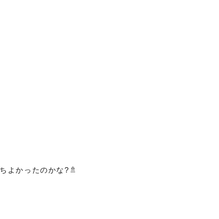
ちよかったのかな?🚿