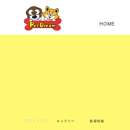
HOME
2023.12.17
,
ギャラリー
新着情報