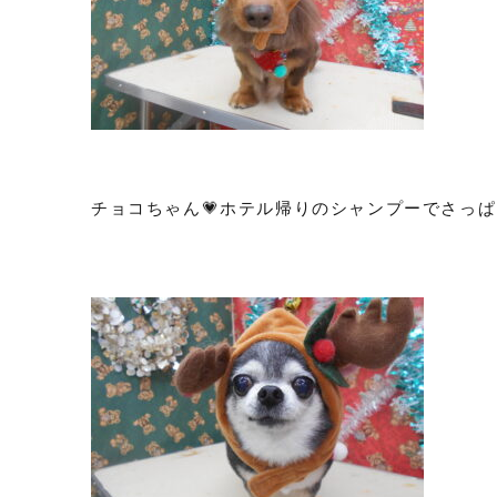
チョコちゃん💗ホテル帰りのシャンプーでさっぱ