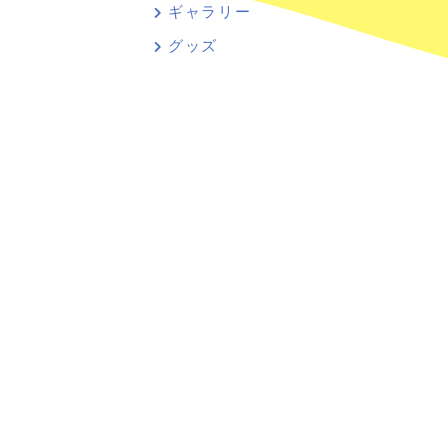
ギャラリー
グッズ