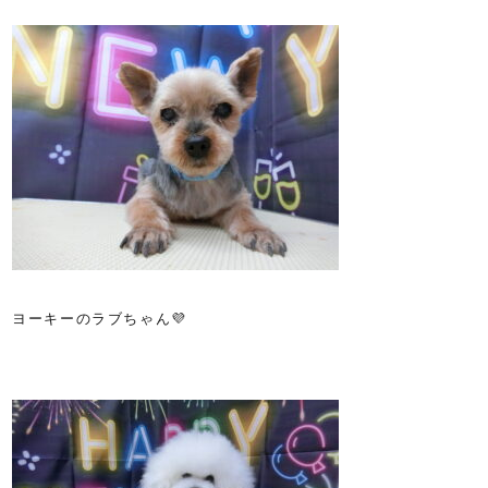
ヨーキーのラブちゃん💜