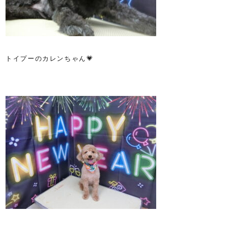
トイプーのカレンちゃん💗