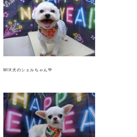
MIX犬のシェルちゃん💚