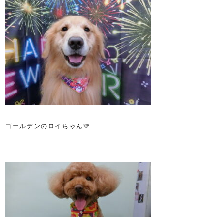
ゴールデンのロイちゃん💚