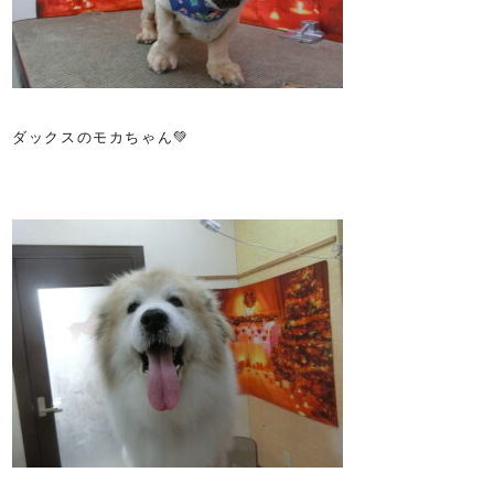
ダックスのモカちゃん💚