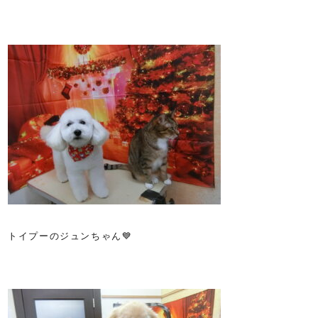
トイプーのジュンちゃん💙