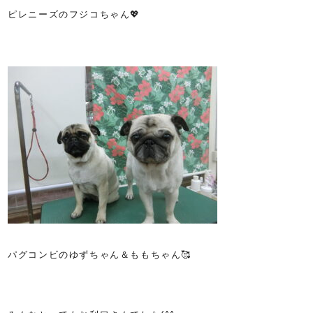
ピレニーズのフジコちゃん💖
パグコンビのゆずちゃん＆ももちゃん🥰