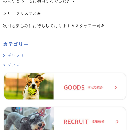
みんなとってもお利口さんでした(^^♪
メリークリスマス🎄
次回も楽しみにお待ちしております🌟スタッフ一同🎵
カテゴリー
ギャラリー
グッズ