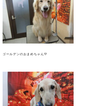
ゴールデンのおまめちゃん💛