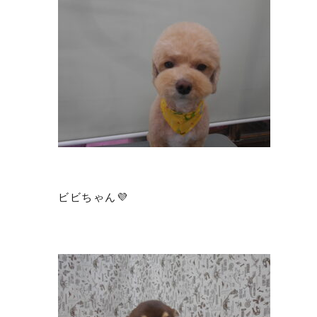
ビビちゃん💜