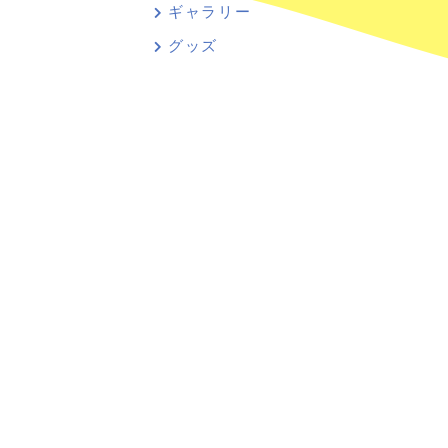
ギャラリー
グッズ