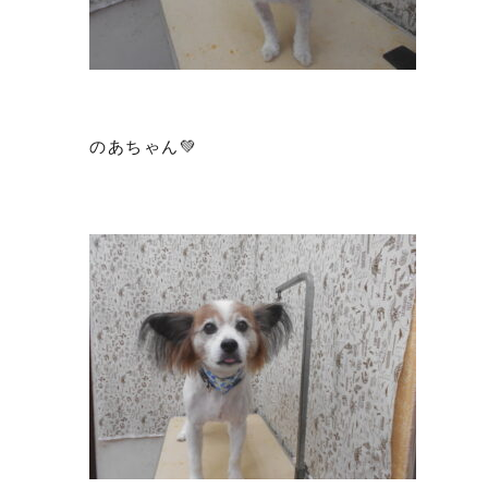
のあちゃん💚