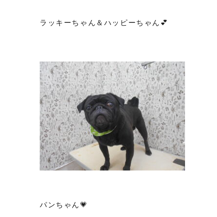
ラッキーちゃん＆ハッピーちゃん💕
パンちゃん💗