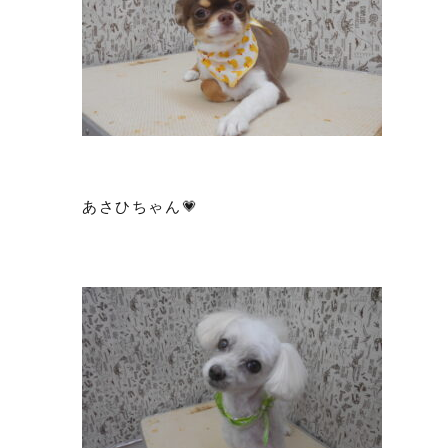
あさひちゃん💗