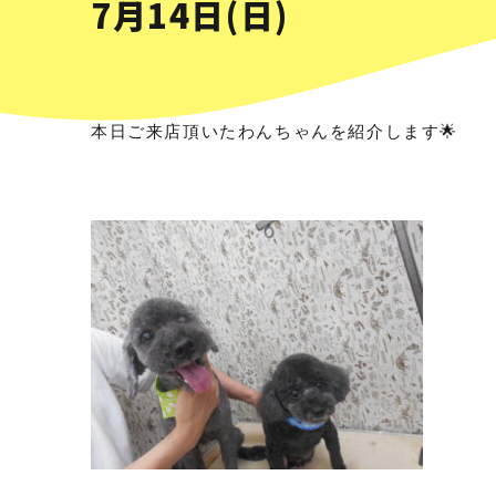
7月14日(日)
本日ご来店頂いたわんちゃんを紹介します🌟