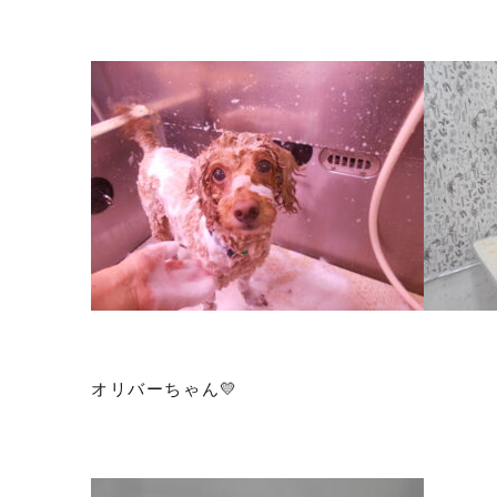
オリバーちゃん💛