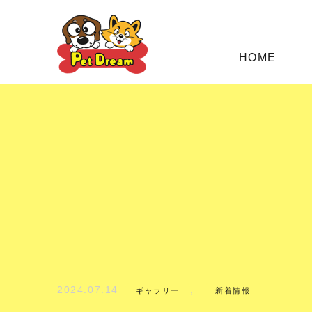
HOME
2024.07.14
,
ギャラリー
新着情報