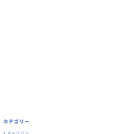
カテゴリー
ギャラリー