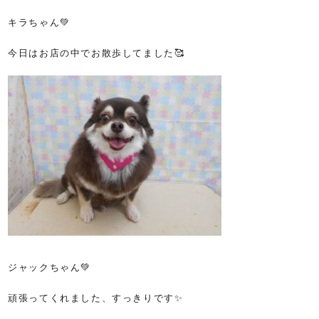
キラちゃん💚
今日はお店の中でお散歩してました🥰
ジャックちゃん💚
頑張ってくれました、すっきりです✨