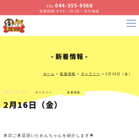
044-355-9568
TEL
営業時間 9:00～19:00 / 年中無休
新着情報
ホーム
>
新着情報
>
ギャラリー
>
2月16日（金）
2024.02.16
,
ギャラリー
新着情報
2月16日（金）
本日ご来店頂いたわんちゃんを紹介します🌟