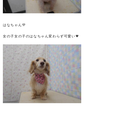
はなちゃん💜
女の子女の子のはなちゃん変わらず可愛い💗