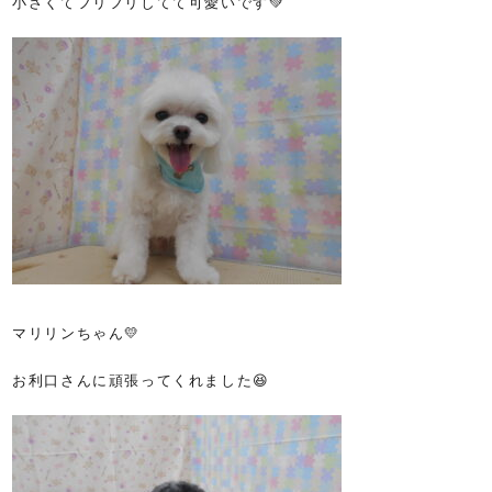
小さくてフリフリしてて可愛いです💚
マリリンちゃん💛
お利口さんに頑張ってくれました😆