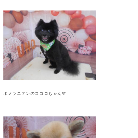
ポメラニアンのココロちゃん💚