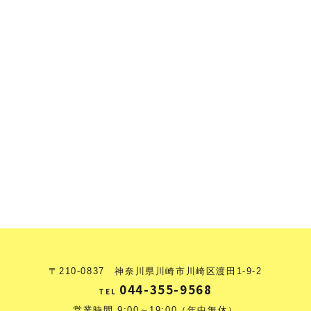
〒210-0837 神奈川県川崎市川崎区渡田1-9-2
044-355-9568
TEL
営業時間 9:00～19:00（年中無休）