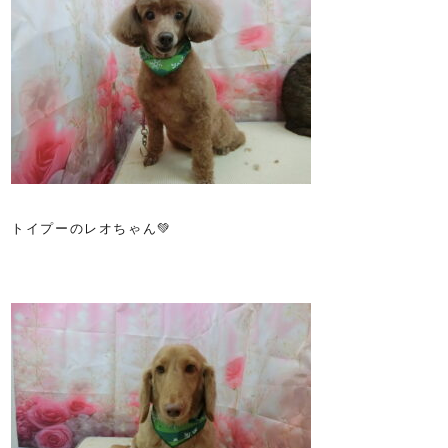
トイプーのレオちゃん💚