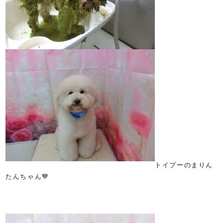
トイプーのまりん
たんちゃん💙