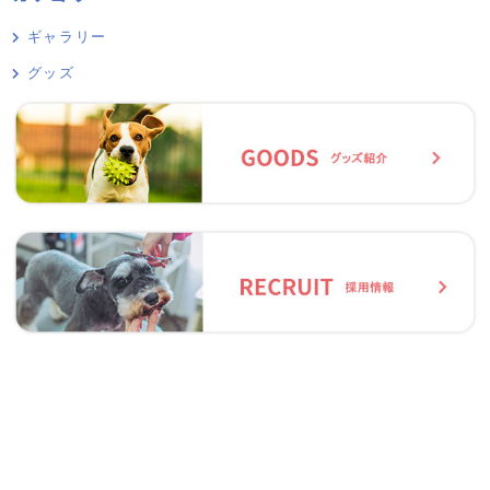
ギャラリー
グッズ