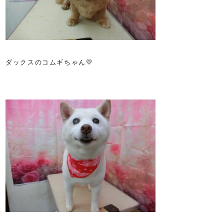
ダックスのコムギちゃん💛