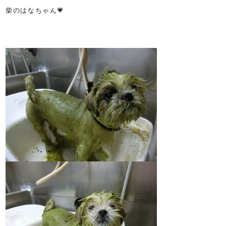
柴のはなちゃん💗