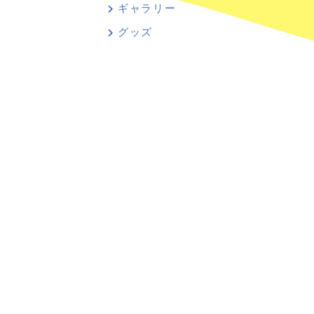
ギャラリー
グッズ