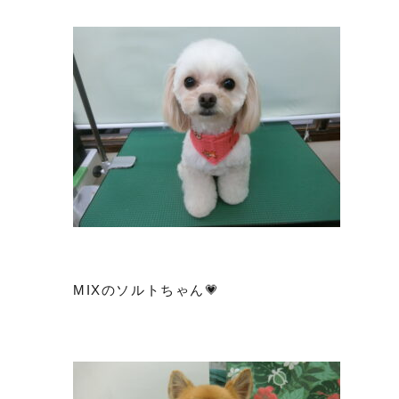
MIXのソルトちゃん💗