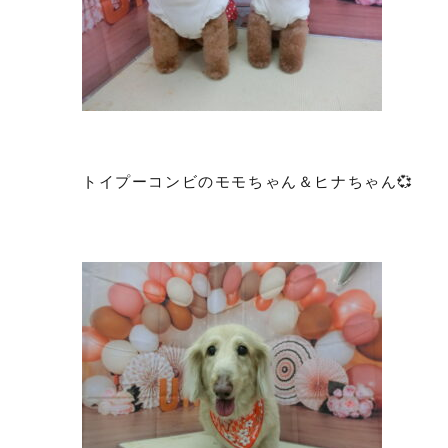
トイプーコンビのモモちゃん＆ヒナちゃん💞