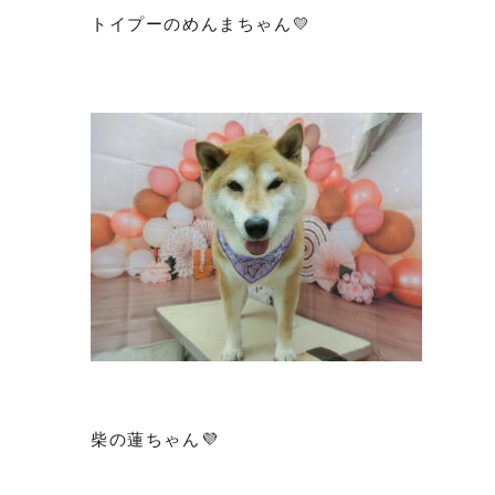
トイプーのめんまちゃん💛
柴の蓮ちゃん💜