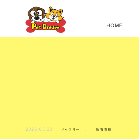
HOME
2026.03.23
,
ギャラリー
新着情報