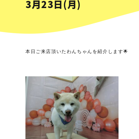
3月23日(月)
本日ご来店頂いたわんちゃんを紹介します🌟