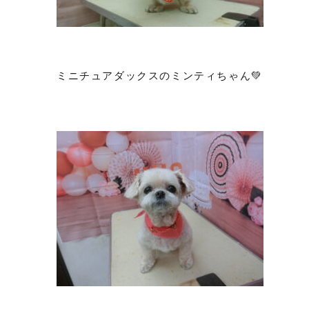
ミニチュアダックスのミンティちゃん💚