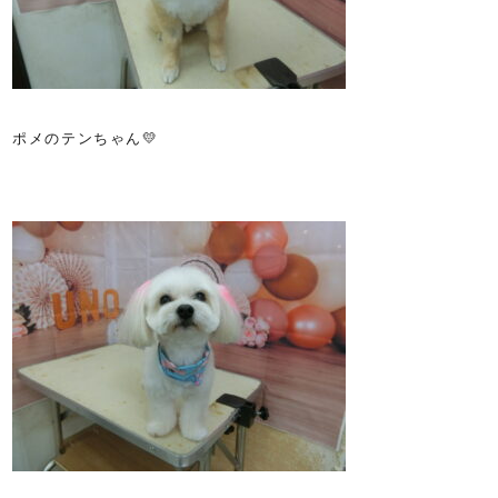
ポメのテンちゃん💛