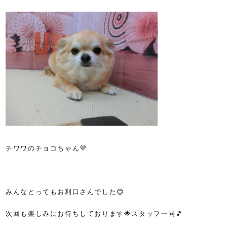
チワワのチョコちゃん💜
みんなとってもお利口さんでした😊
次回も楽しみにお待ちしております🌟スタッフ一同🎵