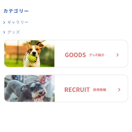
カテゴリー
ギャラリー
グッズ