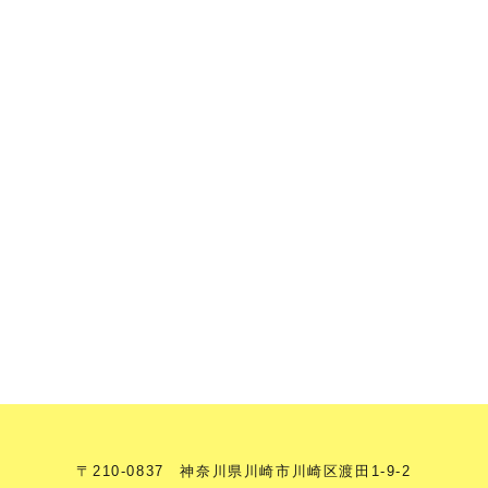
〒210-0837 神奈川県川崎市川崎区渡田1-9-2