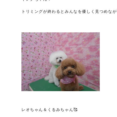
トリミングが終わるとみんなを優しく見つめながら
レオちゃん＆くるみちゃん🥰