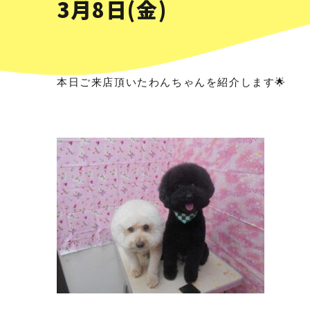
3月8日(金)
本日ご来店頂いたわんちゃんを紹介します🌟