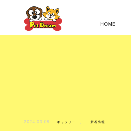
HOME
2024.03.08
,
ギャラリー
新着情報