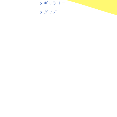
ギャラリー
グッズ