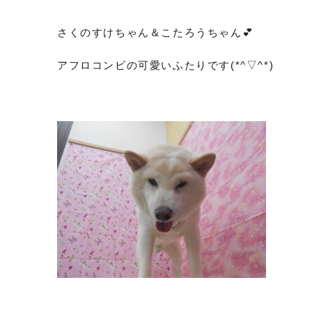
さくのすけちゃん＆こたろうちゃん💕
アフロコンビの可愛いふたりです(*^▽^*)