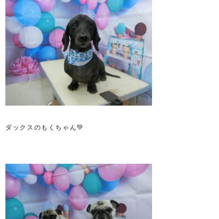
ダックスのもくちゃん💚