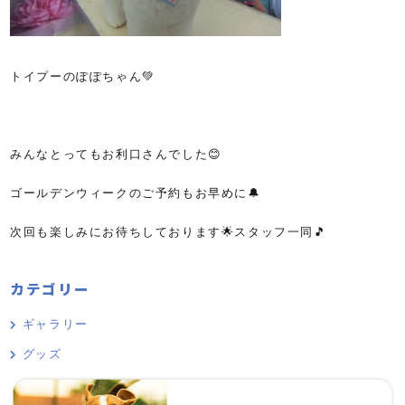
トイプーのぽぽちゃん💚
みんなとってもお利口さんでした😊
ゴールデンウィークのご予約もお早めに🔔
次回も楽しみにお待ちしております🌟スタッフ一同🎵
カテゴリー
ギャラリー
グッズ