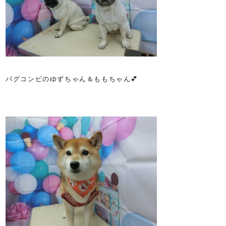
パグコンビのゆずちゃん＆ももちゃん💕