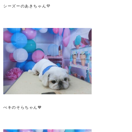
シーズーのあきちゃん💜
ぺキのそらちゃん💙