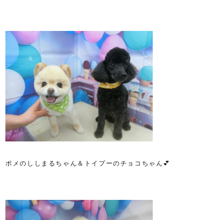
ポメのししまるちゃん＆トイプーのチョコちゃん💕