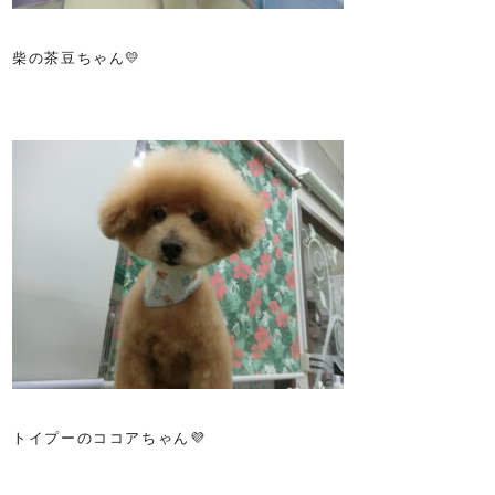
柴の茶豆ちゃん💛
トイプーのココアちゃん💜