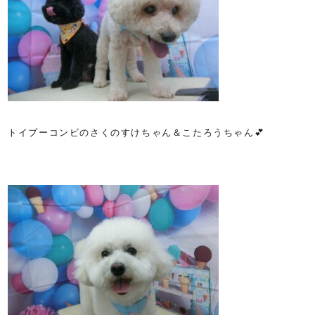
トイプーコンビのさくのすけちゃん＆こたろうちゃん💕