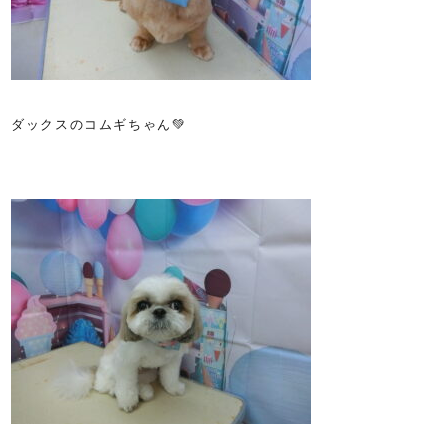
ダックスのコムギちゃん💚