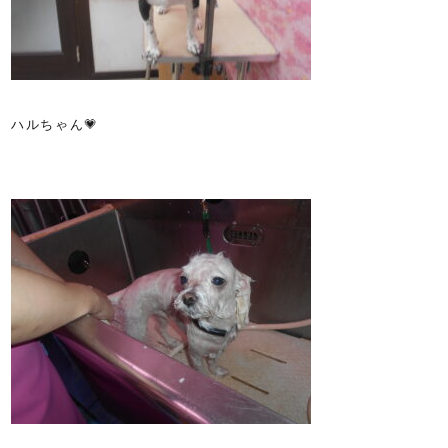
ハルちゃん💗