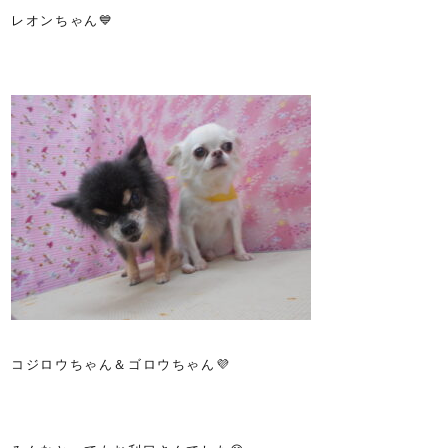
レオンちゃん💙
コジロウちゃん＆ゴロウちゃん💜