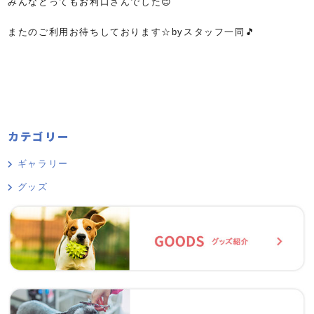
みんなとってもお利口さんでした😊
またのご利用お待ちしております☆byスタッフ一同🎵
カテゴリー
ギャラリー
グッズ