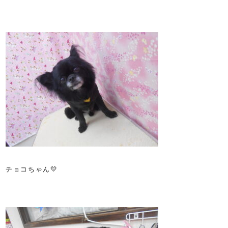
チョコちゃん💛