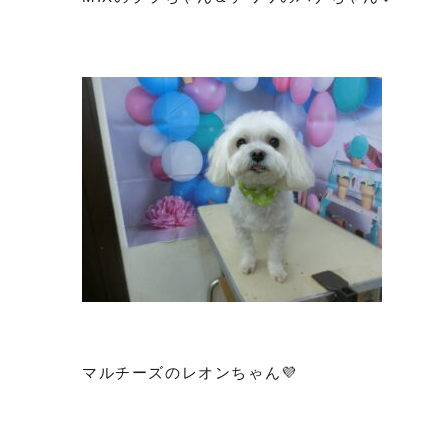
マルチーズのレオンちゃん💜