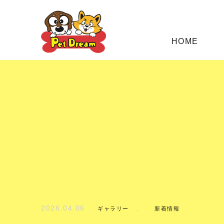
HOME
2026.04.06
,
ギャラリー
新着情報