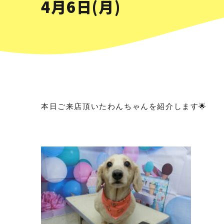
4月6日(月)
本日ご来店頂いたわんちゃんを紹介します🌟