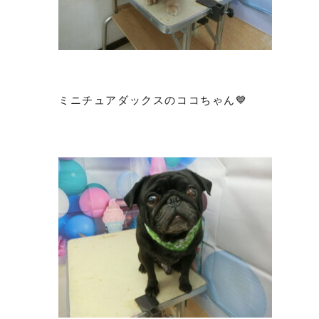
ミニチュアダックスのココちゃん💙