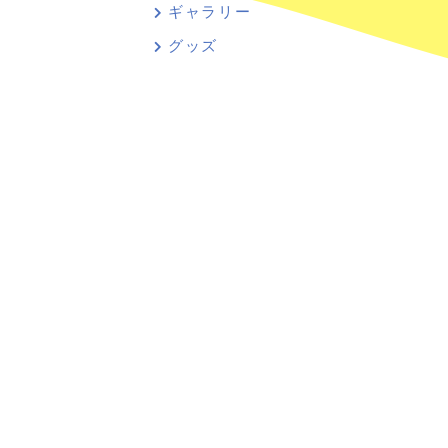
ギャラリー
グッズ