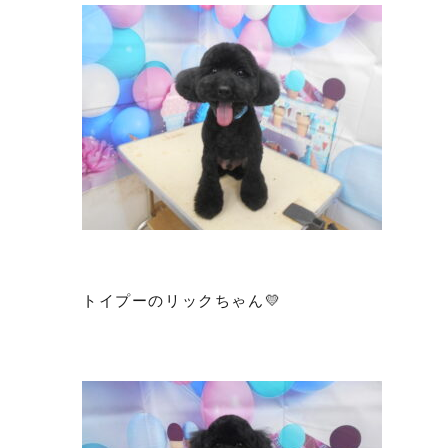
トイプーのリックちゃん💛