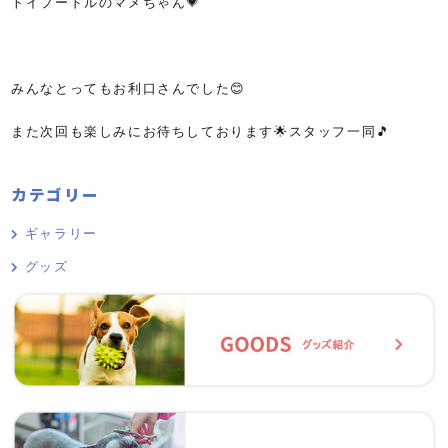
トイプードルのマメちゃん💗
みんなとってもお利口さんでした😊
また次回も楽しみにお待ちしております🌟スタッフ一同🎵
カテゴリー
ギャラリー
グッズ