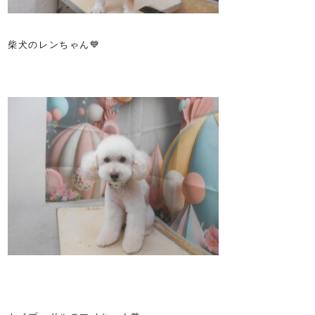
柴犬のレンちゃん💙