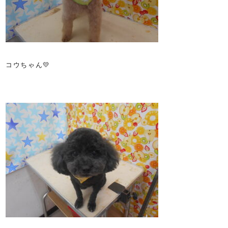
コウちゃん💛