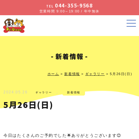
044-355-9568
TEL
営業時間 9:00～19:00 / 年中無休
新着情報
ホーム
>
新着情報
>
ギャラリー
>
5月26日(日)
2024.05.26
,
ギャラリー
新着情報
5月26日(日)
今日はたくさんのご予約でした🌟ありがとうございます😊