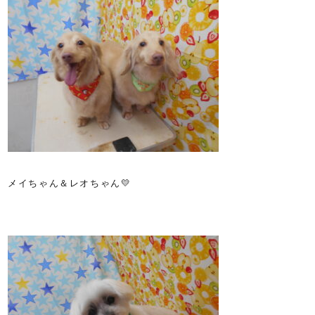
メイちゃん＆レオちゃん💛