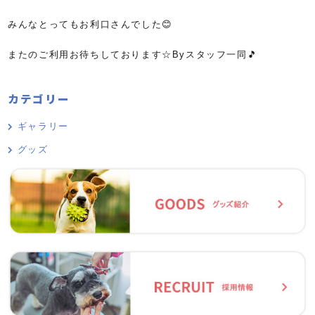
みんなとってもお利口さんでした😊
またのご利用お待ちしております☆Byスタッフ一同🎵
カテゴリー
ギャラリー
グッズ