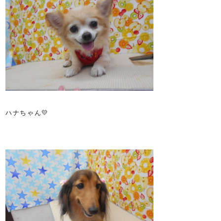
ハナちゃん💛