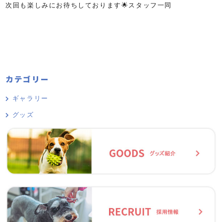
次回も楽しみにお待ちしております🌟スタッフ一同
カテゴリー
ギャラリー
グッズ