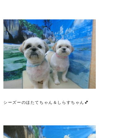
シーズーのほたてちゃん＆しらすちゃん💕