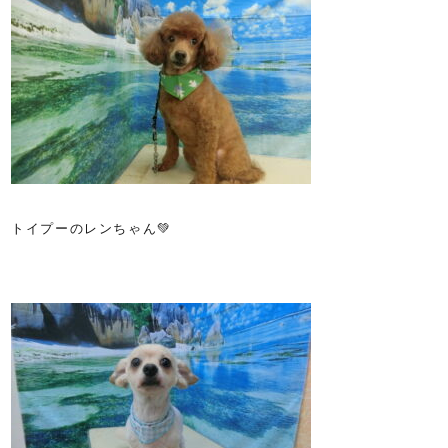
トイプーのレンちゃん💚