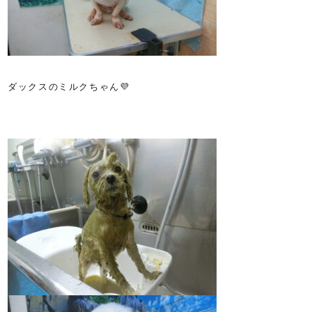
ダックスのミルクちゃん💜