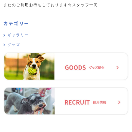
またのご利用お待ちしております☆スタッフ一同
カテゴリー
ギャラリー
グッズ