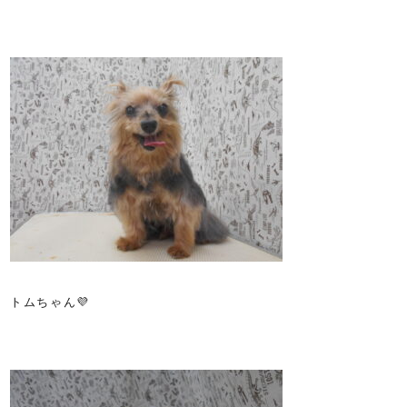
トムちゃん💜