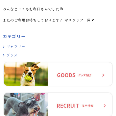
みんなとってもお利口さんでした😊
またのご利用お待ちしております☆Byスタッフ一同🎵
カテゴリー
ギャラリー
グッズ