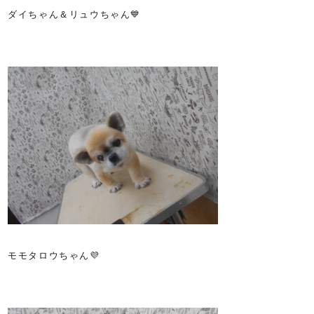
ダイちゃん＆リュウちゃん💙
モモタロウちゃん💜