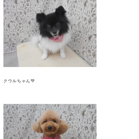
クウルちゃん💚