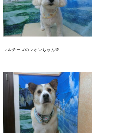
マルチーズのレオンちゃん💚