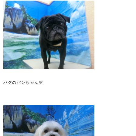
パグのパンちゃん💛