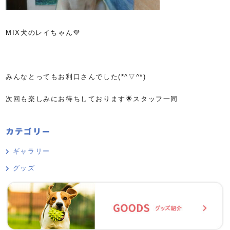
MIX犬のレイちゃん💜
みんなとってもお利口さんでした(*^▽^*)
次回も楽しみにお待ちしております🌟スタッフ一同
カテゴリー
ギャラリー
グッズ