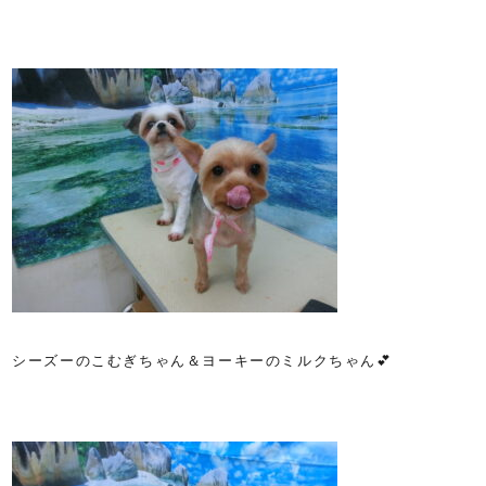
シーズーのこむぎちゃん＆ヨーキーのミルクちゃん💕