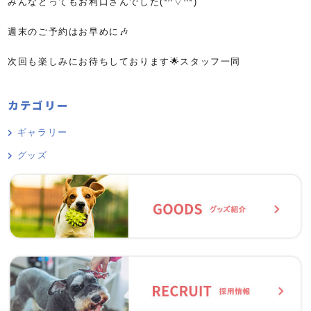
みんなとってもお利口さんでした(*^▽^*)
週末のご予約はお早めに🎶
次回も楽しみにお待ちしております🌟スタッフ一同
カテゴリー
ギャラリー
グッズ