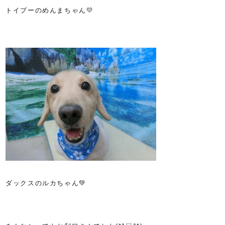
トイプーのめんまちゃん💛
ダックスのルカちゃん💚