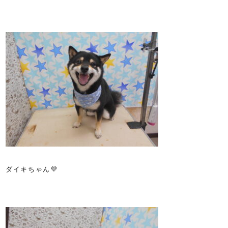
ダイキちゃん💜