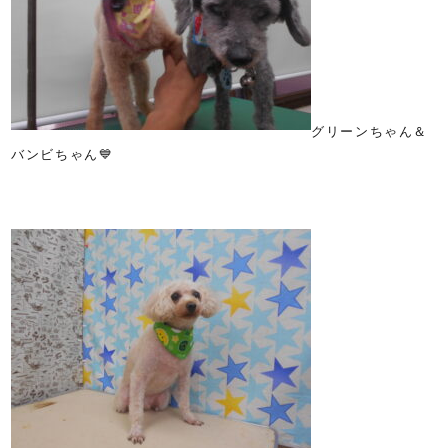
グリーンちゃん＆
バンビちゃん💙