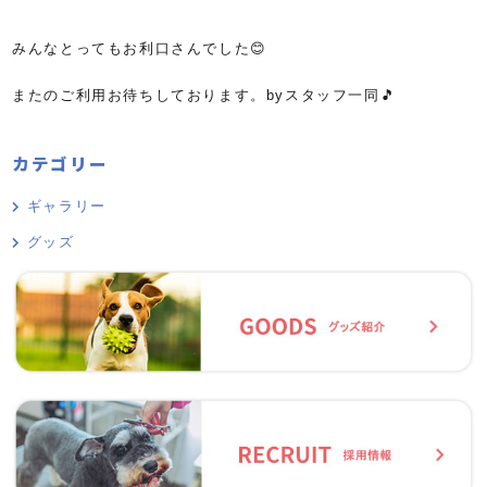
みんなとってもお利口さんでした😊
またのご利用お待ちしております。byスタッフ一同🎵
カテゴリー
ギャラリー
グッズ