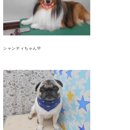
シャンティちゃん💛