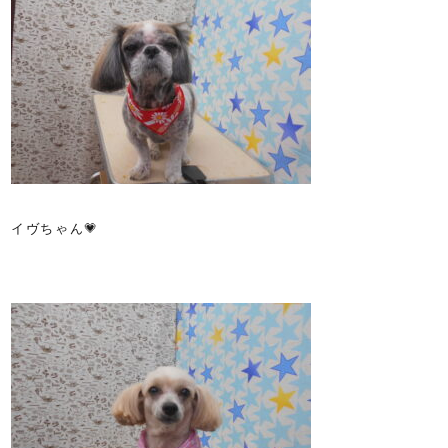
イヴちゃん💗