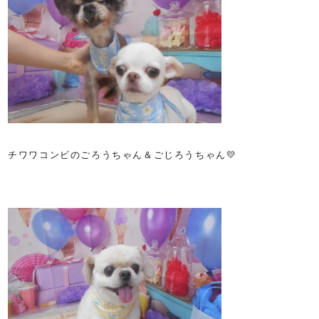
チワワコンビのごろうちゃん＆ごじろうちゃん💛