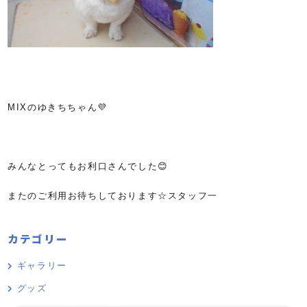
MIXのゆきちちゃん💜
みんなとってもお利口さんでした😊
またのご利用お待ちしております☆スタッフ一
カテゴリー
ギャラリー
グッズ