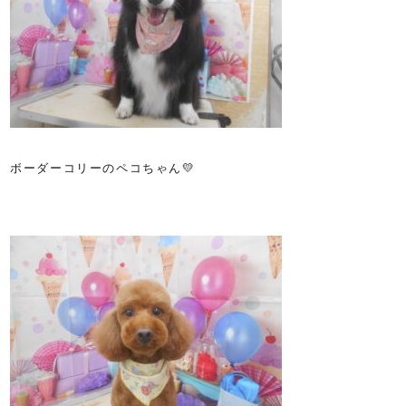
ボーダーコリーのペコちゃん💛