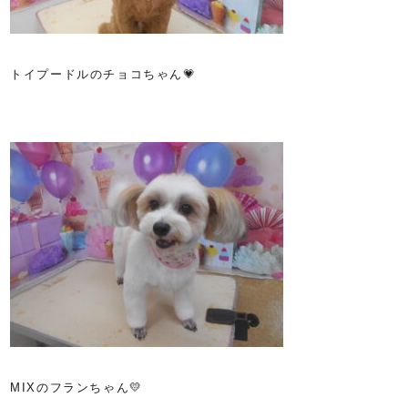
トイプードルのチョコちゃん💗
MIXのフランちゃん💛