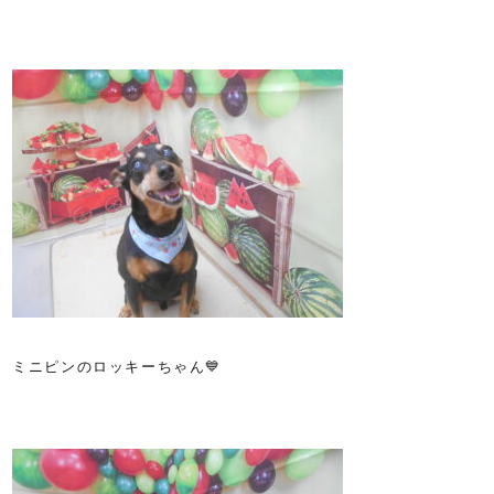
ミニピンのロッキーちゃん💙