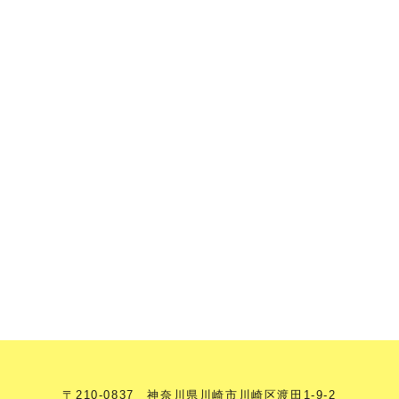
〒210-0837 神奈川県川崎市川崎区渡田1-9-2