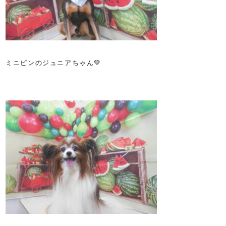
ミニピンのジュニアちゃん💚