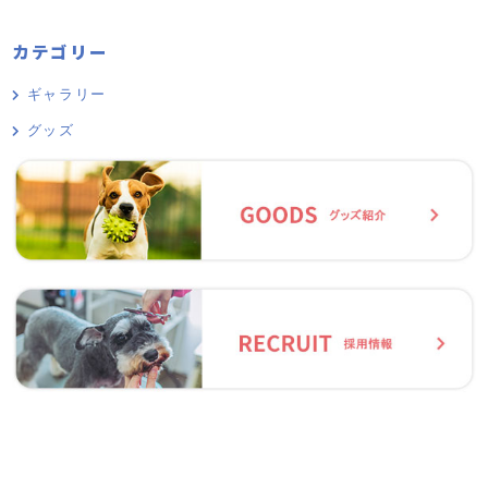
カテゴリー
ギャラリー
グッズ