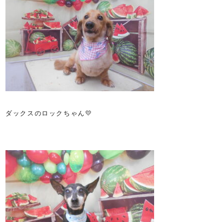
ダックスのロックちゃん💛