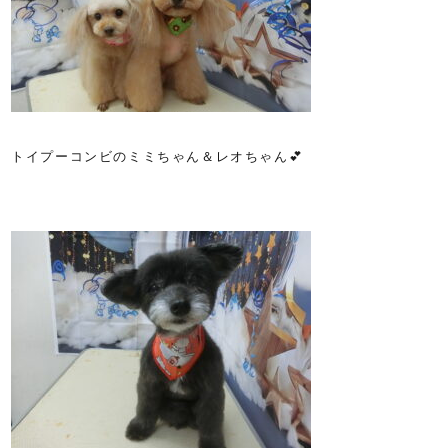
トイプーコンビのミミちゃん＆レオちゃん💕