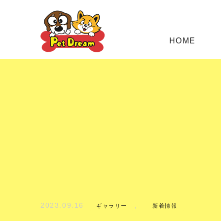
HOME
2023.09.16
,
ギャラリー
新着情報