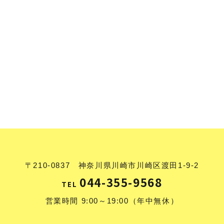
〒210-0837 神奈川県川崎市川崎区渡田1-9-2
044-355-9568
TEL
営業時間 9:00～19:00（年中無休）