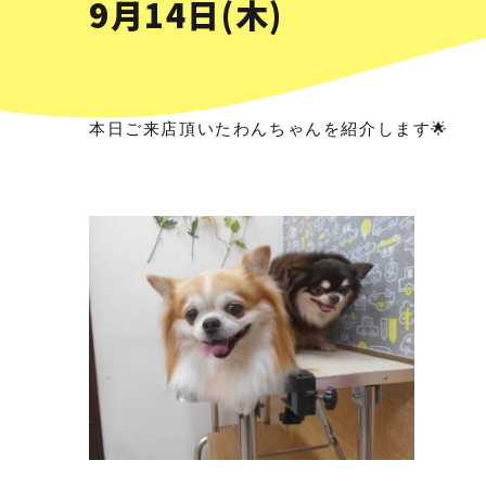
9月14日(木)
本日ご来店頂いたわんちゃんを紹介します🌟