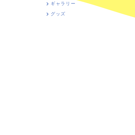
ギャラリー
グッズ