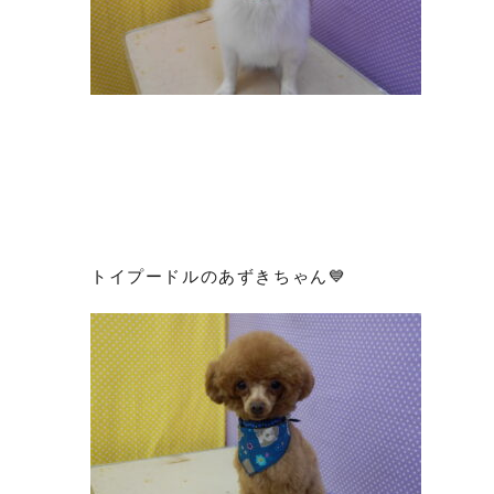
トイプードルのあずきちゃん💙