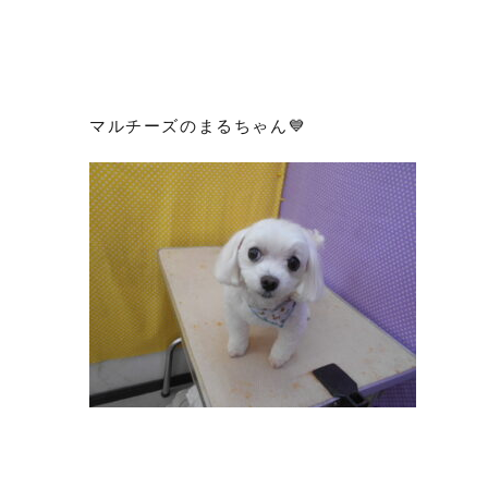
マルチーズのまるちゃん💙