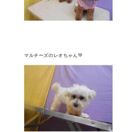
マルチーズのレオちゃん💚