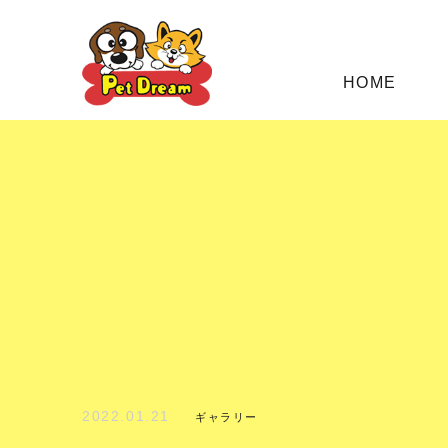
HOME
2022.01.21
ギャラリー