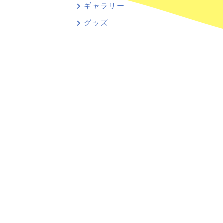
ギャラリー
グッズ