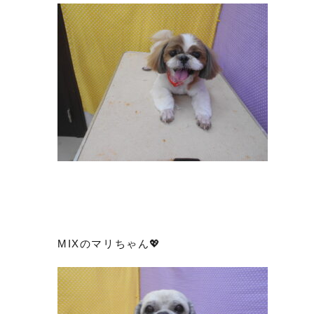
MIXのマリちゃん💖