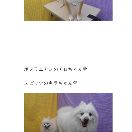
ポメラニアンのチロちゃん💙
スピッツのキラちゃん💛