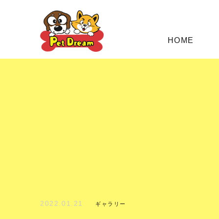
HOME
2022.01.21
ギャラリー