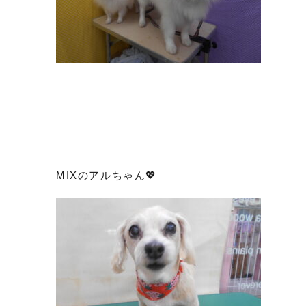
MIXのアルちゃん💖