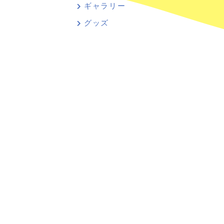
ギャラリー
グッズ