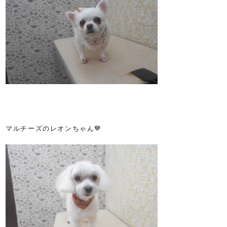
マルチーズのレオンちゃん💙