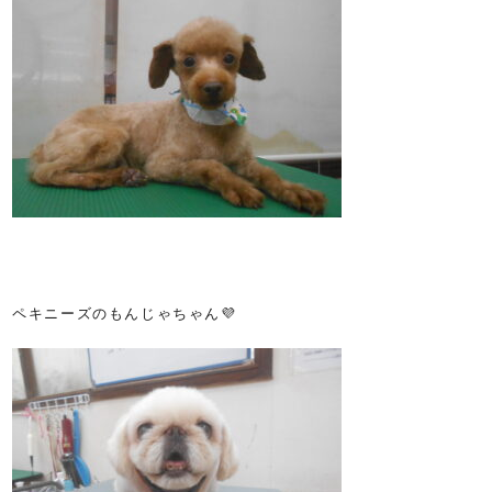
ペキニーズのもんじゃちゃん💜