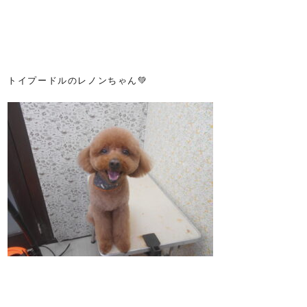
トイプードルのレノンちゃん💚