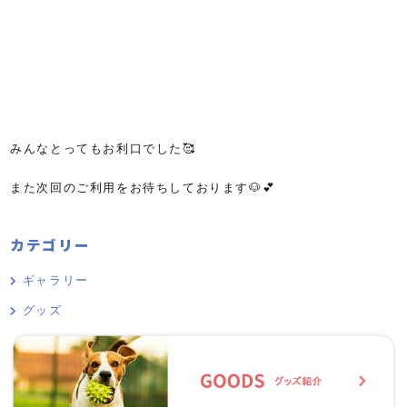
みんなとってもお利口でした🥰
また次回のご利用をお待ちしております🐶💕
カテゴリー
ギャラリー
グッズ