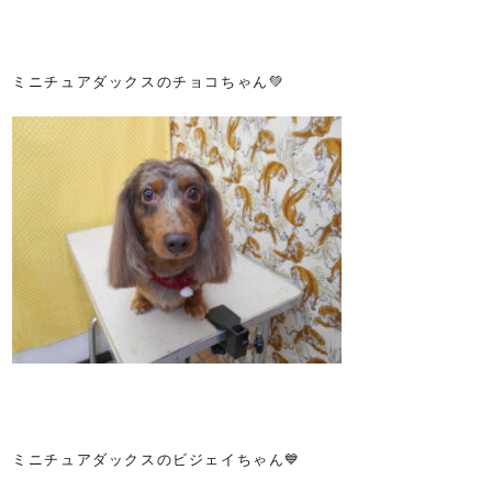
ミニチュアダックスのチョコちゃん💚
ミニチュアダックスのビジェイちゃん💙