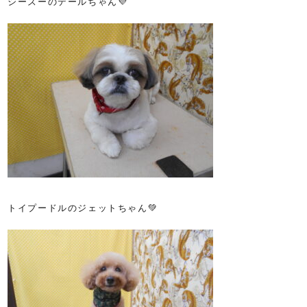
シーズーのデールちゃん💜
トイプードルのジェットちゃん💚