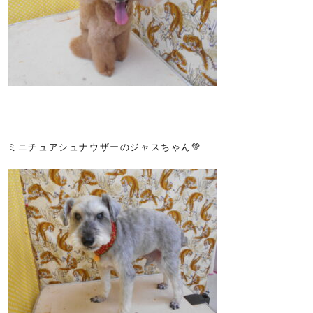
ミニチュアシュナウザーのジャスちゃん💚