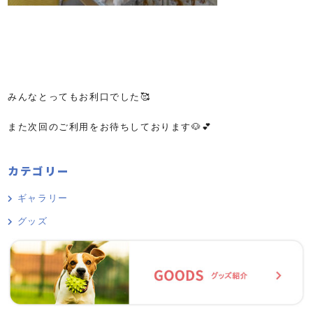
みんなとってもお利口でした🥰
また次回のご利用をお待ちしております🐶💕
カテゴリー
ギャラリー
グッズ