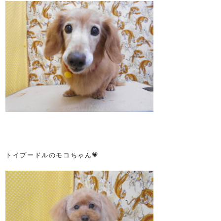
トイプードルのモコちゃん💗