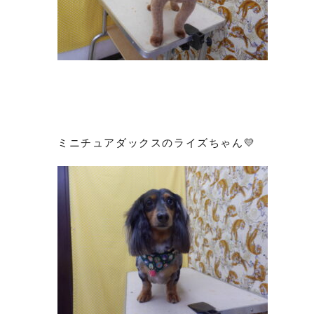
ミニチュアダックスのライズちゃん💛