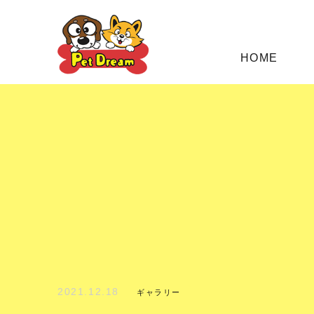
HOME
2021.12.18
ギャラリー