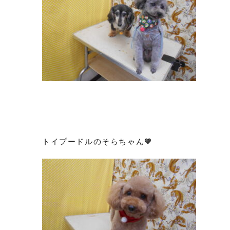
トイプードルのそらちゃん🧡