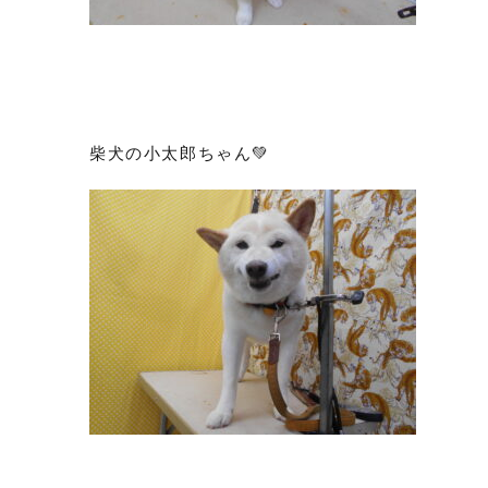
柴犬の小太郎ちゃん💚