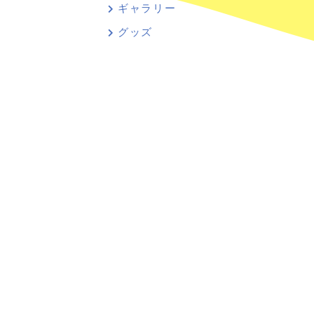
ギャラリー
グッズ