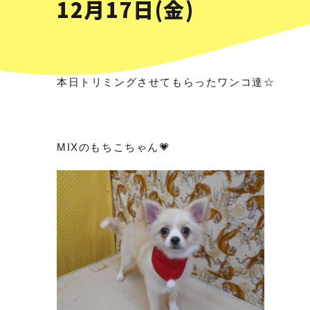
12月17日(金)
本日トリミングさせてもらったワンコ達☆
MIXのもちこちゃん💗