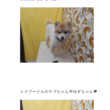
トイプードルのラブちゃん💜ゆずちゃん🧡