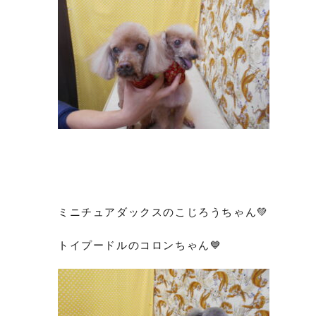
ミニチュアダックスのこじろうちゃん💚
トイプードルのコロンちゃん💙