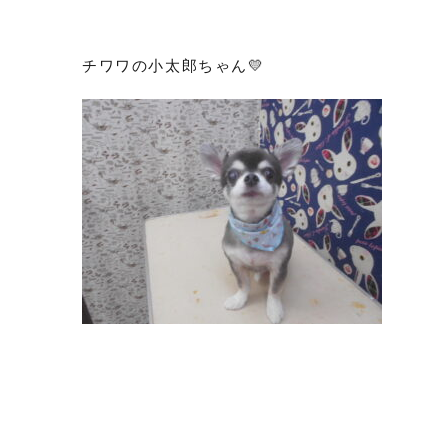
チワワの小太郎ちゃん💛