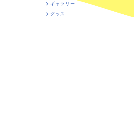
ギャラリー
グッズ