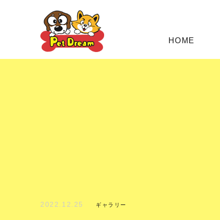
HOME
2022.12.25
ギャラリー