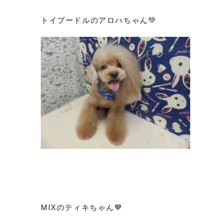
トイプードルのアロハちゃん💚
MIXのティキちゃん💙