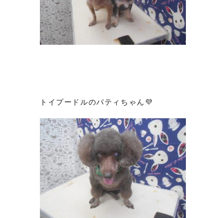
トイプードルのパティちゃん💜